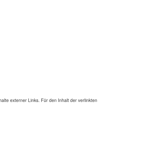
halte externer Links. Für den Inhalt der verlinkten