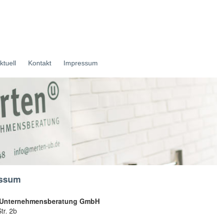
ktuell
Kontakt
Impressum
ssum
 Unternehmensberatung GmbH
tr. 2b